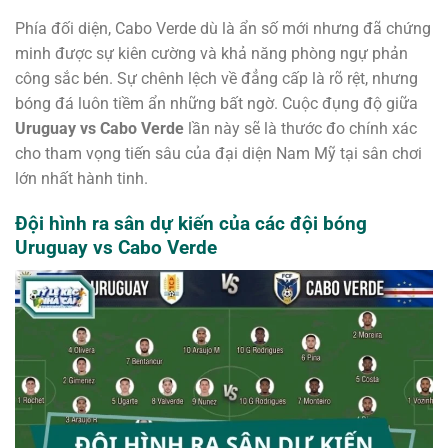
Phía đối diện, Cabo Verde dù là ẩn số mới nhưng đã chứng
minh được sự kiên cường và khả năng phòng ngự phản
công sắc bén. Sự chênh lệch về đẳng cấp là rõ rệt, nhưng
bóng đá luôn tiềm ẩn những bất ngờ. Cuộc đụng độ giữa
Uruguay vs Cabo Verde
lần này sẽ là thước đo chính xác
cho tham vọng tiến sâu của đại diện Nam Mỹ tại sân chơi
lớn nhất hành tinh.
Đội hình ra sân dự kiến của các đội bóng
Uruguay vs Cabo Verde