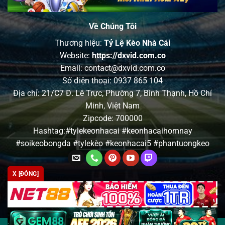
Về Chúng Tôi
Thương hiệu:
Tỷ Lệ Kèo Nhà Cái
Website:
https://dxvid.com.co
Email:
contact@dxvid.com.co
Số điện thoại: 0937 865 104
Địa chỉ: 21/C7 Đ. Lê Trực, Phường 7, Bình Thạnh, Hồ Chí
Minh, Việt Nam
Zipcode: 700000
Hashtag:#tylekeonhacai #keonhacaihomnay
#soikeobongda #tylekèo #keonhacai5 #phantuongkeo
X [ĐÓNG]