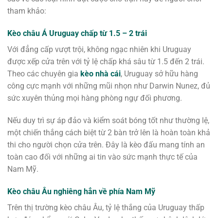
tham khảo:
Kèo châu Á Uruguay chấp từ 1.5 – 2 trái
Với đẳng cấp vượt trội, không ngạc nhiên khi Uruguay
được xếp cửa trên với tỷ lệ chấp khá sâu từ 1.5 đến 2 trái.
Theo các chuyên gia
kèo nhà cái
, Uruguay sở hữu hàng
công cực mạnh với những mũi nhọn như Darwin Nunez, đủ
sức xuyên thủng mọi hàng phòng ngự đối phương.
Nếu duy trì sự áp đảo và kiểm soát bóng tốt như thường lệ,
một chiến thắng cách biệt từ 2 bàn trở lên là hoàn toàn khả
thi cho người chọn cửa trên. Đây là kèo đấu mang tính an
toàn cao đối với những ai tin vào sức mạnh thực tế của
Nam Mỹ.
Kèo châu Âu nghiêng hẳn về phía Nam Mỹ
Trên thị trường kèo châu Âu, tỷ lệ thắng của Uruguay thấp