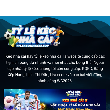
Kèo nhà cái
hay tỷ lệ kèo nhà cái là website cung cấp các
tiện ích bóng đá nhanh và mới nhất cho bóng thủ. Ngoài
cập nhật tỷ lệ kèo, chúng tôi còn cung cấp: KQBD, Bảng
Xếp Hạng, Lịch Thi Đấu, Livescore và các bài viết đồng
hành cùng WC2026.