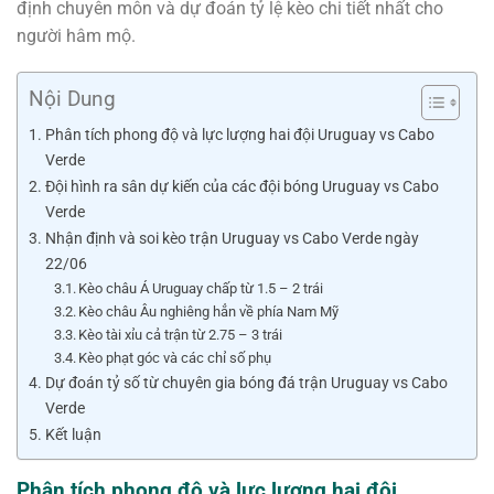
định chuyên môn và dự đoán tỷ lệ kèo chi tiết nhất cho
người hâm mộ.
Nội Dung
Phân tích phong độ và lực lượng hai đội Uruguay vs Cabo
Verde
Đội hình ra sân dự kiến của các đội bóng Uruguay vs Cabo
Verde
Nhận định và soi kèo trận Uruguay vs Cabo Verde ngày
22/06
Kèo châu Á Uruguay chấp từ 1.5 – 2 trái
Kèo châu Âu nghiêng hẳn về phía Nam Mỹ
Kèo tài xỉu cả trận từ 2.75 – 3 trái
Kèo phạt góc và các chỉ số phụ
Dự đoán tỷ số từ chuyên gia bóng đá trận Uruguay vs Cabo
Verde
Kết luận
Phân tích phong độ và lực lượng hai đội