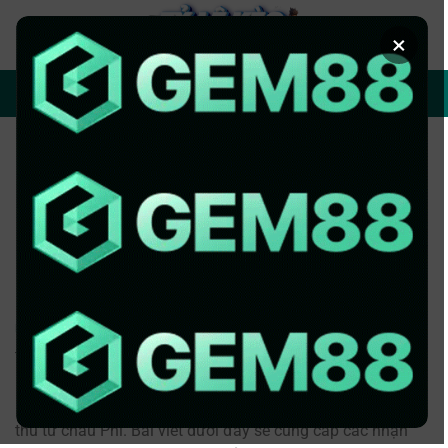
Chuyển
đến
×
nội
dung
ĐĂNG KÝ NGAY
XEM BÓNG ĐÁ
HƯỚNG DẪN SOI KÈO
Dự Đoán World Cup Uruguay Vs Cabo
Verde 22/06 Lúc 05:00
ĐÃ ĐĂNG TRÊN
16 THÁNG 6, 2026
BỞI
ADMIN
Uruguay vs Cabo Verde
sẽ đối đầu tại Miami Stadium
trong khuôn khổ bảng H World Cup 2026 vào lúc 05:00
ngày 22/06 tới đây. Trận đấu này được đánh giá là cơ hội
lớn để đại diện Nam Mỹ khẳng định sức mạnh trước đối
thủ từ châu Phi. Bài viết dưới đây sẽ cung cấp các nhận