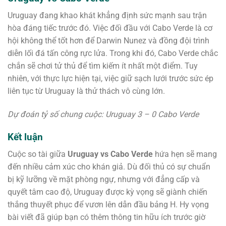
Uruguay đang khao khát khẳng định sức mạnh sau trận
hòa đáng tiếc trước đó. Việc đối đầu với Cabo Verde là cơ
hội không thể tốt hơn để Darwin Nunez và đồng đội trình
diễn lối đá tấn công rực lửa. Trong khi đó, Cabo Verde chắc
chắn sẽ chơi tử thủ để tìm kiếm ít nhất một điểm. Tuy
nhiên, với thực lực hiện tại, việc giữ sạch lưới trước sức ép
liên tục từ Uruguay là thử thách vô cùng lớn.
Dự đoán tỷ số chung cuộc: Uruguay 3 – 0 Cabo Verde
Kết luận
Cuộc so tài giữa
Uruguay vs Cabo Verde
hứa hẹn sẽ mang
đến nhiều cảm xúc cho khán giả. Dù đối thủ có sự chuẩn
bị kỹ lưỡng về mặt phòng ngự, nhưng với đẳng cấp và
quyết tâm cao độ, Uruguay được kỳ vọng sẽ giành chiến
thắng thuyết phục để vươn lên dẫn đầu bảng H. Hy vọng
bài viết đã giúp bạn có thêm thông tin hữu ích trước giờ