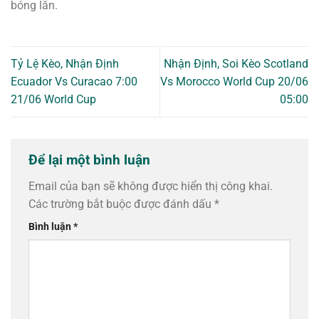
bóng lăn.
Tỷ Lệ Kèo, Nhận Định
Nhận Định, Soi Kèo Scotland
Ecuador Vs Curacao 7:00
Vs Morocco World Cup 20/06
21/06 World Cup
05:00
Để lại một bình luận
Email của bạn sẽ không được hiển thị công khai.
Các trường bắt buộc được đánh dấu
*
Bình luận
*