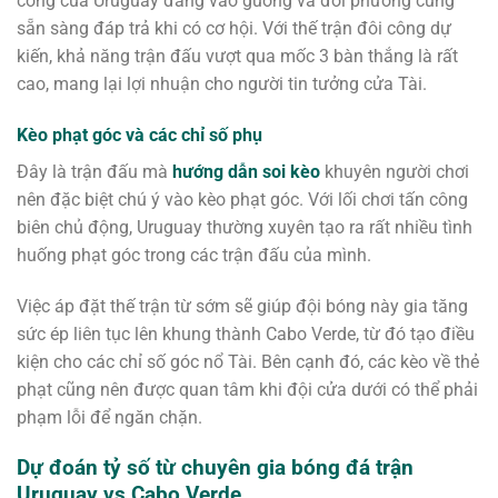
công của Uruguay đang vào guồng và đối phương cũng
sẵn sàng đáp trả khi có cơ hội. Với thế trận đôi công dự
kiến, khả năng trận đấu vượt qua mốc 3 bàn thắng là rất
cao, mang lại lợi nhuận cho người tin tưởng cửa Tài.
Kèo phạt góc và các chỉ số phụ
Đây là trận đấu mà
hướng dẫn soi kèo
khuyên người chơi
nên đặc biệt chú ý vào kèo phạt góc. Với lối chơi tấn công
biên chủ động, Uruguay thường xuyên tạo ra rất nhiều tình
huống phạt góc trong các trận đấu của mình.
Việc áp đặt thế trận từ sớm sẽ giúp đội bóng này gia tăng
sức ép liên tục lên khung thành Cabo Verde, từ đó tạo điều
kiện cho các chỉ số góc nổ Tài. Bên cạnh đó, các kèo về thẻ
phạt cũng nên được quan tâm khi đội cửa dưới có thể phải
phạm lỗi để ngăn chặn.
Dự đoán tỷ số từ chuyên gia bóng đá trận
Uruguay vs Cabo Verde