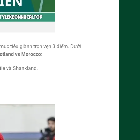
mục tiêu giành trọn vẹn 3 điểm. Dưới
otland vs Morocco
:
tie và Shankland.