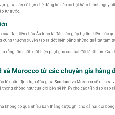
ực giữa sân sẽ hạn chế đáng kể các cơ hội hãm thành nguy hiểm
o từ trước.
iên
n của đại diện châu Âu luôn là đặc sản giúp họ tìm kiếm các qu
g cũng thường xuyên tạo ra đột biến bằng những quả tạt tầm t
 ra rằng tần suất xuất hiện phạt góc của hai đội là rất lớn. Cửa
d và Morocco từ các chuyên gia hàng 
ốc tế nhận định trận đấu giữa
Scotland vs Morocco
sẽ diễn ra v
hệ thống phòng ngự của đôi bên sẽ khiến cho các tiền đạo gặp rấ
 mà không có quá nhiều bàn thắng được ghi cho cả hai đội bóng