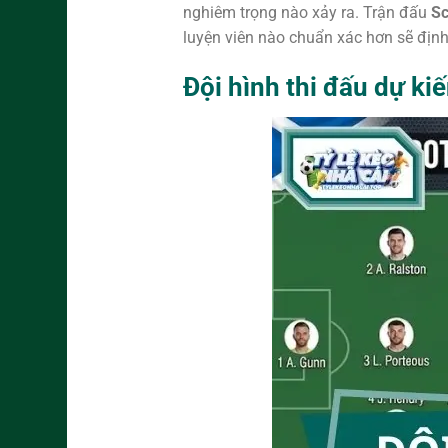
nghiêm trọng nào xảy ra. Trận đấu
Sc
luyện viên nào chuẩn xác hơn sẽ định
Đội hình thi đấu dự k