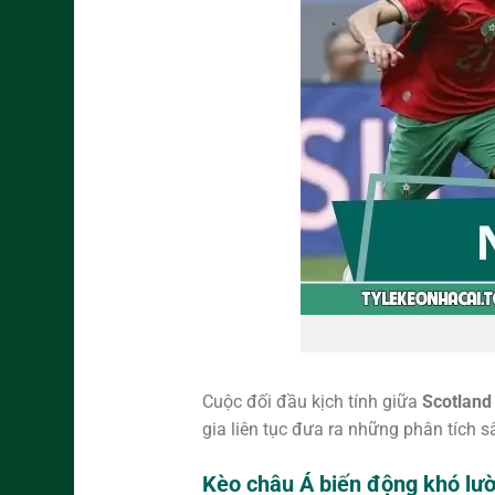
Cuộc đối đầu kịch tính giữa
Scotland
gia liên tục đưa ra những phân tích 
Kèo châu Á biến động khó lư