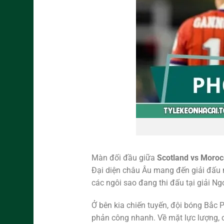
Màn đối đầu giữa
Scotland vs Moro
Đại diện châu Âu mang đến giải đấu m
các ngôi sao đang thi đấu tại giải N
Ở bên kia chiến tuyến, đội bóng Bắc 
phản công nhanh. Về mặt lực lượng, 