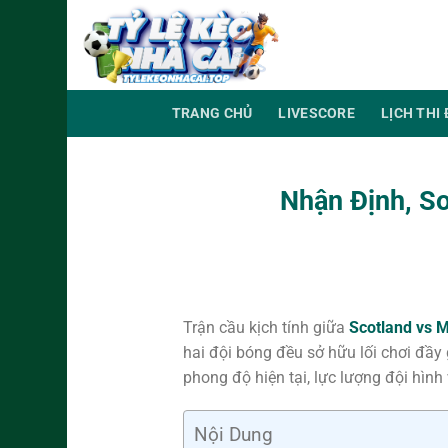
Chuyển
đến
nội
dung
TRANG CHỦ
LIVESCORE
LỊCH THI
Nhận Định, S
Trận cầu kịch tính giữa
Scotland vs 
hai đội bóng đều sở hữu lối chơi đầy
phong độ hiện tại, lực lượng đội hìn
Nội Dung