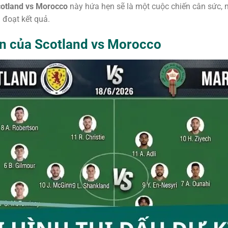
otland vs Morocco
này hứa hẹn sẽ là một cuộc chiến cân sức, n
 đoạt kết quả.
iến của Scotland vs Morocco