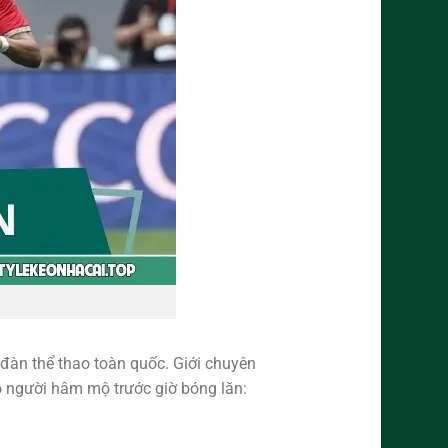
đàn thể thao toàn quốc. Giới chuyên
 người hâm mộ trước giờ bóng lăn: