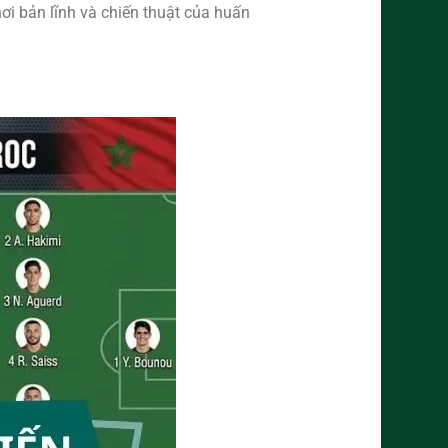
ơi bản lĩnh và chiến thuật của huấn