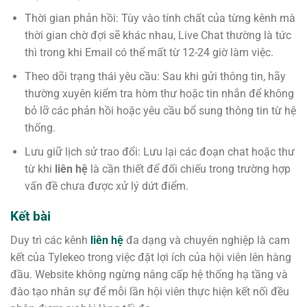
Thời gian phản hồi: Tùy vào tính chất của từng kênh mà
thời gian chờ đợi sẽ khác nhau, Live Chat thường là tức
thì trong khi Email có thể mất từ 12-24 giờ làm việc.
Theo dõi trạng thái yêu cầu: Sau khi gửi thông tin, hãy
thường xuyên kiểm tra hòm thư hoặc tin nhắn để không
bỏ lỡ các phản hồi hoặc yêu cầu bổ sung thông tin từ hệ
thống.
Lưu giữ lịch sử trao đổi: Lưu lại các đoạn chat hoặc thư
từ khi
liên hệ
là cần thiết để đối chiếu trong trường hợp
vấn đề chưa được xử lý dứt điểm.
Kết bài
Duy trì các kênh
liên hệ
đa dạng và chuyên nghiệp là cam
kết của Tylekeo trong việc đặt lợi ích của hội viên lên hàng
đầu. Website không ngừng nâng cấp hệ thống hạ tầng và
đào tạo nhân sự để mỗi lần hội viên thực hiện kết nối đều