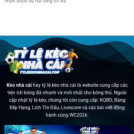
nhận được sự hài lòng tối đa.
Kèo nhà cái
hay tỷ lệ kèo nhà cái là website cung cấp các
tiện ích bóng đá nhanh và mới nhất cho bóng thủ. Ngoài
cập nhật tỷ lệ kèo, chúng tôi còn cung cấp: KQBD, Bảng
Xếp Hạng, Lịch Thi Đấu, Livescore và các bài viết đồng
hành cùng WC2026.