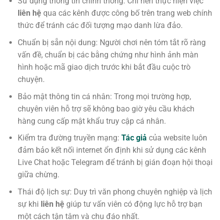
Sử dụng thông tin chính thống: Chỉ nên thực hiện việc
liên hệ
qua các kênh được công bố trên trang web chính
thức để tránh các đối tượng mạo danh lừa đảo.
Chuẩn bị sẵn nội dung: Người chơi nên tóm tắt rõ ràng
vấn đề, chuẩn bị các bằng chứng như hình ảnh màn
hình hoặc mã giao dịch trước khi bắt đầu cuộc trò
chuyện.
Bảo mật thông tin cá nhân: Trong mọi trường hợp,
chuyên viên hỗ trợ sẽ không bao giờ yêu cầu khách
hàng cung cấp mật khẩu truy cập cá nhân.
Kiểm tra đường truyền mạng:
Tác giả
của website luôn
đảm bảo kết nối internet ổn định khi sử dụng các kênh
Live Chat hoặc Telegram để tránh bị gián đoạn hội thoại
giữa chừng.
Thái độ lịch sự: Duy trì văn phong chuyên nghiệp và lịch
sự khi
liên hệ
giúp tư vấn viên có động lực hỗ trợ bạn
một cách tận tâm và chu đáo nhất.