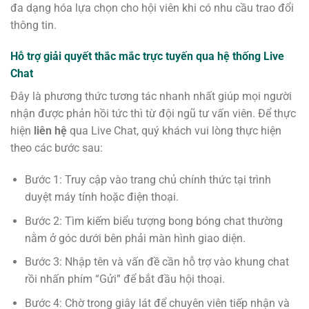
đa dạng hóa lựa chọn cho hội viên khi có nhu cầu trao đổi
thông tin.
Hỗ trợ giải quyết thắc mắc trực tuyến qua hệ thống Live
Chat
Đây là phương thức tương tác nhanh nhất giúp mọi người
nhận được phản hồi tức thì từ đội ngũ tư vấn viên. Để thực
hiện
liên hệ
qua Live Chat, quý khách vui lòng thực hiện
theo các bước sau:
Bước 1: Truy cập vào trang chủ chính thức tại trình
duyệt máy tính hoặc điện thoại.
Bước 2: Tìm kiếm biểu tượng bong bóng chat thường
nằm ở góc dưới bên phải màn hình giao diện.
Bước 3: Nhập tên và vấn đề cần hỗ trợ vào khung chat
rồi nhấn phím “Gửi” để bắt đầu hội thoại.
Bước 4: Chờ trong giây lát để chuyên viên tiếp nhận và