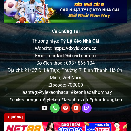
Về Chúng Tôi
Thương hiệu:
Tỷ Lệ Kèo Nhà Cái
Website:
https://dxvid.com.co
Email:
contact@dxvid.com.co
Số điện thoại: 0937 865 104
Địa chỉ: 21/C7 Đ. Lê Trực, Phường 7, Bình Thạnh, Hồ Chí
Minh, Việt Nam
Zipcode: 700000
Hashtag:#tylekeonhacai #keonhacaihomnay
#soikeobongda #tylekèo #keonhacai5 #phantuongkeo
X [ĐÓNG]