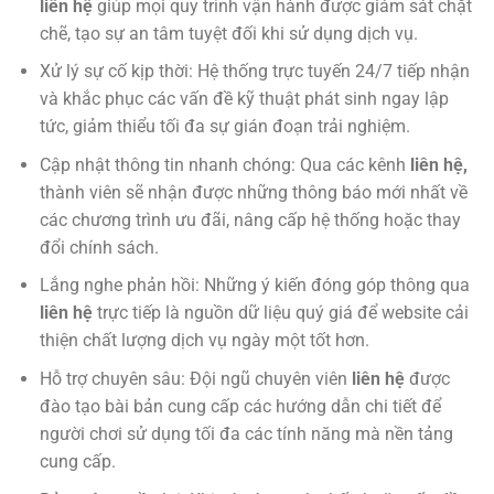
liên hệ
giúp mọi quy trình vận hành được giám sát chặt
chẽ, tạo sự an tâm tuyệt đối khi sử dụng dịch vụ.
Xử lý sự cố kịp thời: Hệ thống trực tuyến 24/7 tiếp nhận
và khắc phục các vấn đề kỹ thuật phát sinh ngay lập
tức, giảm thiểu tối đa sự gián đoạn trải nghiệm.
Cập nhật thông tin nhanh chóng: Qua các kênh
liên hệ,
thành viên sẽ nhận được những thông báo mới nhất về
các chương trình ưu đãi, nâng cấp hệ thống hoặc thay
đổi chính sách.
Lắng nghe phản hồi: Những ý kiến đóng góp thông qua
liên hệ
trực tiếp là nguồn dữ liệu quý giá để website cải
thiện chất lượng dịch vụ ngày một tốt hơn.
Hỗ trợ chuyên sâu: Đội ngũ chuyên viên
liên hệ
được
đào tạo bài bản cung cấp các hướng dẫn chi tiết để
người chơi sử dụng tối đa các tính năng mà nền tảng
cung cấp.