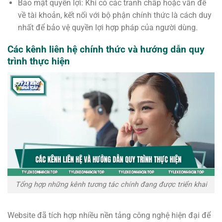
Bảo mật quyền lợi: Khi có các tranh chấp hoặc vấn đề
về tài khoản, kết nối với bộ phận chính thức là cách duy
nhất để bảo vệ quyền lợi hợp pháp của người dùng.
Các kênh liên hệ chính thức và hướng dẫn quy
trình thực hiện
Tổng hợp những kênh tương tác chính đang được triển khai
Website đã tích hợp nhiều nền tảng công nghệ hiện đại để