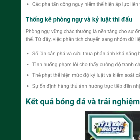
Các pha tấn công nguy hiểm thể hiện áp lực liên
Thống kê phòng ngự và kỷ luật thi đấu
Phòng ngự vững chắc thường là nền tảng cho sự ổn
thể. Từ đây, việc phân tích chuyển sang nhóm dữ li
Số lần cản phá và cứu thua phản ánh khả năng 
Tình huống phạm lỗi cho thấy cường độ tranh c
Thẻ phạt thể hiện mức độ kỷ luật và kiểm soát c
Sự ổn định hàng thủ ảnh hưởng trực tiếp đến nhị
Kết quả bóng đá và trải nghiệm 