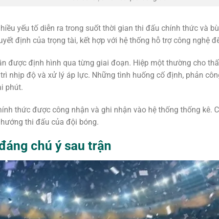
ều yếu tố diễn ra trong suốt thời gian thi đấu chính thức và bù
uyết định của trọng tài, kết hợp với hệ thống hỗ trợ công nghệ 
n được định hình qua từng giai đoạn. Hiệp một thường cho thấ
y trì nhịp độ và xử lý áp lực. Những tình huống cố định, phản c
i phút.
ính thức được công nhận và ghi nhận vào hệ thống thống kê. C
u hướng thi đấu của đội bóng.
đáng chú ý sau trận