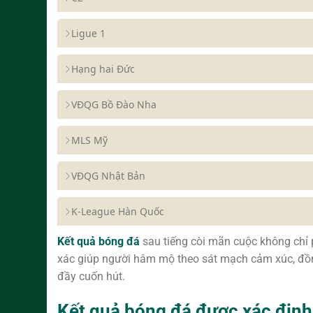
Ligue 1
Hạng hai Đức
VĐQG Bồ Đào Nha
MLS Mỹ
VĐQG Nhật Bản
K-League Hàn Quốc
Kết quả bóng đá
sau tiếng còi mãn cuộc không chỉ 
xác giúp người hâm mộ theo sát mạch cảm xúc, đồng 
đầy cuốn hút.
Kết quả bóng đá được xác định