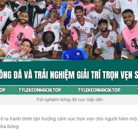
Trải nghiệm bóng đá cực hấp dẫn
 ra hành trình tận hưởng cảm xúc trọn vẹn cho người hâm mộ. 
 pha bóng.