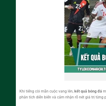
Khi tiếng còi mãn cuộc vang lên,
kết quả bóng đá
mở
phân tích diễn biến và cảm nhận rõ nét giá trị từng