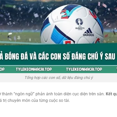
Tổng hợp các con số, dữ liệu đáng chú ý
rở thành “ngôn ngữ” phản ánh toàn diện cục diện trên sân.
Kết q
á trị chuyên môn của từng cuộc so tài.