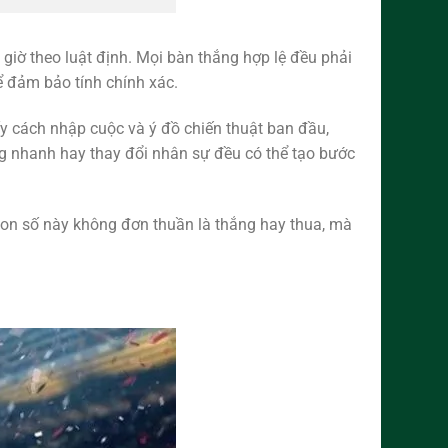
 giờ theo luật định. Mọi bàn thắng hợp lệ đều phải
để đảm bảo tính chính xác.
y cách nhập cuộc và ý đồ chiến thuật ban đầu,
ông nhanh hay thay đổi nhân sự đều có thể tạo bước
on số này không đơn thuần là thắng hay thua, mà