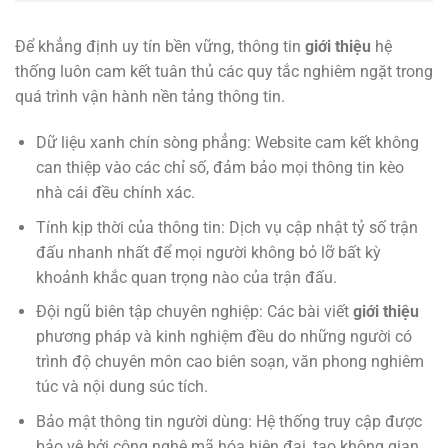
Để khẳng định uy tín bền vững, thông tin
giới thiệu
hệ
thống luôn cam kết tuân thủ các quy tắc nghiêm ngặt trong
quá trình vận hành nền tảng thông tin.
Dữ liệu xanh chín sòng phẳng: Website cam kết không
can thiệp vào các chỉ số, đảm bảo mọi thông tin kèo
nhà cái đều chính xác.
Tính kịp thời của thông tin: Dịch vụ cập nhật tỷ số trận
đấu nhanh nhất để mọi người không bỏ lỡ bất kỳ
khoảnh khắc quan trọng nào của trận đấu.
Đội ngũ biên tập chuyên nghiệp: Các bài viết
giới thiệu
phương pháp và kinh nghiệm đều do những người có
trình độ chuyên môn cao biên soạn, văn phong nghiêm
túc và nội dung súc tích.
Bảo mật thông tin người dùng: Hệ thống truy cập được
bảo vệ bởi công nghệ mã hóa hiện đại, tạo không gian