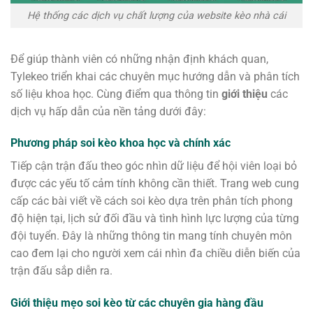
Hệ thống các dịch vụ chất lượng của website kèo nhà cái
Để giúp thành viên có những nhận định khách quan,
Tylekeo triển khai các chuyên mục hướng dẫn và phân tích
số liệu khoa học. Cùng điểm qua thông tin
giới thiệu
các
dịch vụ hấp dẫn của nền tảng dưới đây:
Phương pháp soi kèo khoa học và chính xác
Tiếp cận trận đấu theo góc nhìn dữ liệu để hội viên loại bỏ
được các yếu tố cảm tính không cần thiết. Trang web cung
cấp các bài viết về cách soi kèo dựa trên phân tích phong
độ hiện tại, lịch sử đối đầu và tình hình lực lượng của từng
đội tuyển. Đây là những thông tin mang tính chuyên môn
cao đem lại cho người xem cái nhìn đa chiều diễn biến của
trận đấu sắp diễn ra.
Giới thiệu mẹo soi kèo từ các chuyên gia hàng đầu