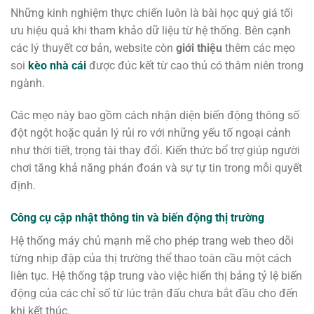
Những kinh nghiệm thực chiến luôn là bài học quý giá tối
ưu hiệu quả khi tham khảo dữ liệu từ hệ thống. Bên cạnh
các lý thuyết cơ bản, website còn
giới thiệu
thêm các mẹo
soi
kèo nhà cái
được đúc kết từ cao thủ có thâm niên trong
ngành.
Các mẹo này bao gồm cách nhận diện biến động thông số
đột ngột hoặc quản lý rủi ro với những yếu tố ngoại cảnh
như thời tiết, trọng tài thay đổi. Kiến thức bổ trợ giúp người
chơi tăng khả năng phán đoán và sự tự tin trong mỗi quyết
định.
Công cụ cập nhật thông tin và biến động thị trường
Hệ thống máy chủ mạnh mẽ cho phép trang web theo dõi
từng nhịp đập của thị trường thể thao toàn cầu một cách
liên tục. Hệ thống tập trung vào việc hiển thị bảng tỷ lệ biến
động của các chỉ số từ lúc trận đấu chưa bắt đầu cho đến
khi kết thúc.