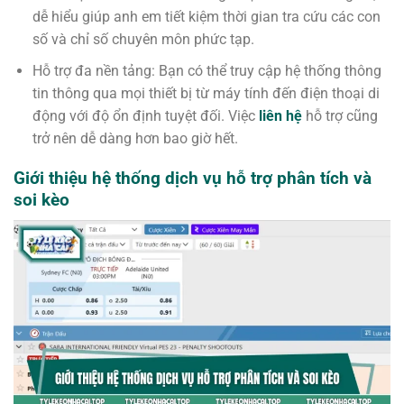
dễ hiểu giúp anh em tiết kiệm thời gian tra cứu các con
số và chỉ số chuyên môn phức tạp.
Hỗ trợ đa nền tảng: Bạn có thể truy cập hệ thống thông
tin thông qua mọi thiết bị từ máy tính đến điện thoại di
động với độ ổn định tuyệt đối. Việc
liên hệ
hỗ trợ cũng
trở nên dễ dàng hơn bao giờ hết.
Giới thiệu hệ thống dịch vụ hỗ trợ phân tích và
soi kèo